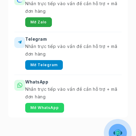
Nhắn trực tiếp vào vấn đề cần hỗ trợ + mã
đơn hàng
Mở Zalo
Telegram
Nhắn trực tiếp vào vấn đề cần hỗ trợ + mã
đơn hàng
Mở Telegram
WhatsApp
Nhắn trực tiếp vào vấn đề cần hỗ trợ + mã
đơn hàng
Mở WhatsApp