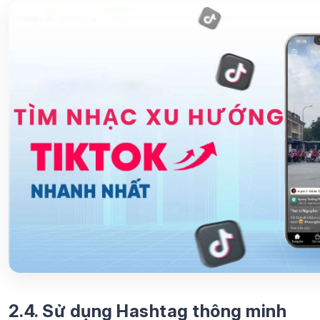
2.4. Sử dụng Hashtag thông minh