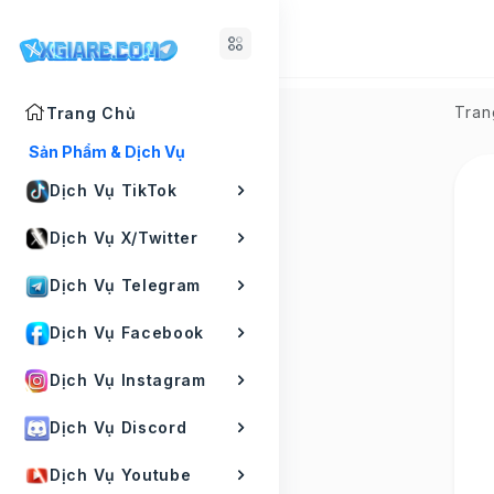
Tran
Trang Chủ
Sản Phẩm & Dịch Vụ
Dịch Vụ TikTok
Dịch Vụ X/Twitter
Dịch Vụ Telegram
Dịch Vụ Facebook
Dịch Vụ Instagram
Dịch Vụ Discord
Dịch Vụ Youtube