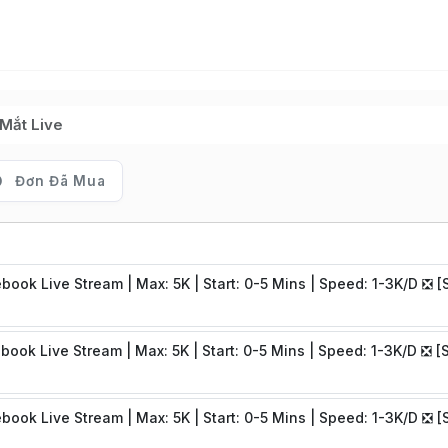
Mắt Live
Đơn Đã Mua
book Live Stream | Max: 5K | Start: 0-5 Mins | Speed: 1-3K/D ❎ [
book Live Stream | Max: 5K | Start: 0-5 Mins | Speed: 1-3K/D ❎ [
book Live Stream | Max: 5K | Start: 0-5 Mins | Speed: 1-3K/D ❎ [