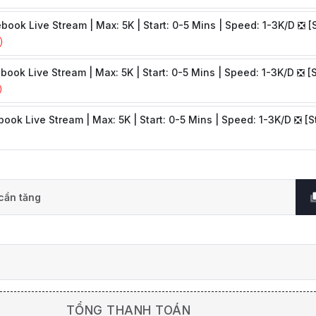
book Live Stream | Max: 5K | Start: 0-5 Mins | Speed: 1-3K/D ❎ [
book Live Stream | Max: 5K | Start: 0-5 Mins | Speed: 1-3K/D ❎ [
ook Live Stream | Max: 5K | Start: 0-5 Mins | Speed: 1-3K/D ❎ [S
TỔNG THANH TOÁN