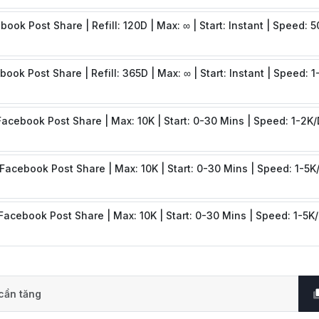
book Post Share | Refill: 120D | Max: ∞ | Start: Instant | Speed: 
book Post Share | Refill: 365D | Max: ∞ | Start: Instant | Speed: 
Facebook Post Share | Max: 10K | Start: 0-30 Mins | Speed: 1-2K/
 Facebook Post Share | Max: 10K | Start: 0-30 Mins | Speed: 1-5K
 Facebook Post Share | Max: 10K | Start: 0-30 Mins | Speed: 1-5K