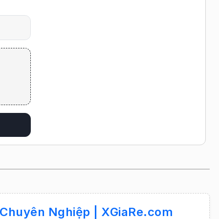
k Chuyên Nghiệp | XGiaRe.com