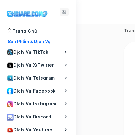
Tran
Trang Chủ
Sản Phẩm & Dịch Vụ
Dịch Vụ TikTok
Dịch Vụ X/Twitter
Dịch Vụ Telegram
Dịch Vụ Facebook
Dịch Vụ Instagram
Dịch Vụ Discord
Dịch Vụ Youtube