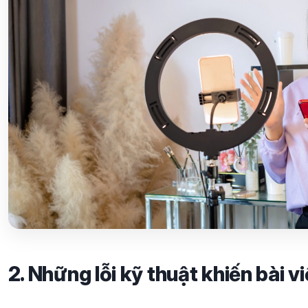
2. Những lỗi kỹ thuật khiến bài vi