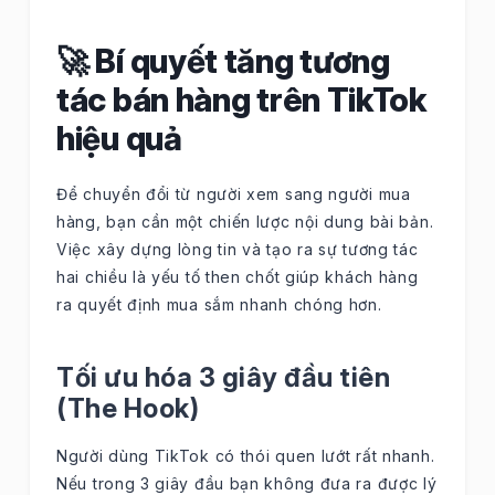
🚀 Bí quyết tăng tương
tác bán hàng trên TikTok
hiệu quả
Để chuyển đổi từ người xem sang người mua
hàng, bạn cần một chiến lược nội dung bài bản.
Việc xây dựng lòng tin và tạo ra sự tương tác
hai chiều là yếu tố then chốt giúp khách hàng
ra quyết định mua sắm nhanh chóng hơn.
Tối ưu hóa 3 giây đầu tiên
(The Hook)
Người dùng TikTok có thói quen lướt rất nhanh.
Nếu trong 3 giây đầu bạn không đưa ra được lý