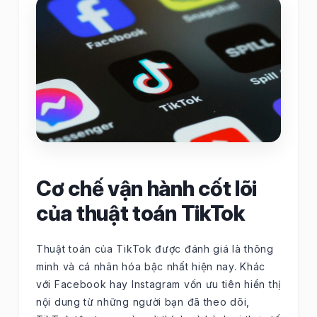
Cơ chế vận hành cốt lõi
của thuật toán TikTok
Thuật toán của TikTok được đánh giá là thông
minh và cá nhân hóa bậc nhất hiện nay. Khác
với Facebook hay Instagram vốn ưu tiên hiển thị
nội dung từ những người bạn đã theo dõi,