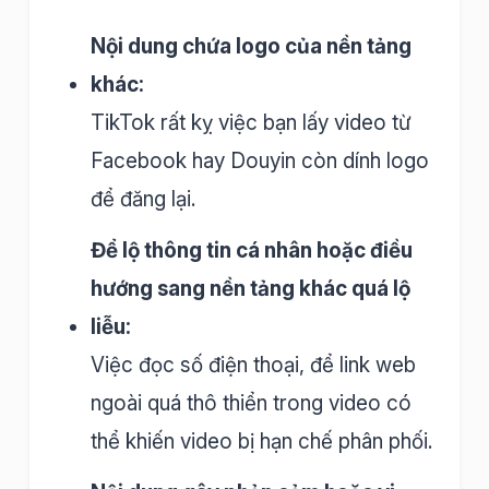
Nội dung chứa logo của nền tảng
khác:
TikTok rất kỵ việc bạn lấy video từ
Facebook hay Douyin còn dính logo
để đăng lại.
Để lộ thông tin cá nhân hoặc điều
hướng sang nền tảng khác quá lộ
liễu:
Việc đọc số điện thoại, để link web
ngoài quá thô thiển trong video có
thể khiến video bị hạn chế phân phối.