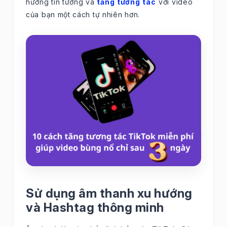
hướng tin tưởng và
tăng tương tác
với video
của bạn một cách tự nhiên hơn.
Sử dụng âm thanh xu hướng
và Hashtag thông minh