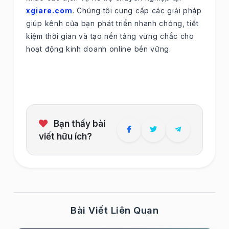
xgiare.com
. Chúng tôi cung cấp các giải pháp
giúp kênh của bạn phát triển nhanh chóng, tiết
kiệm thời gian và tạo nền tảng vững chắc cho
hoạt động kinh doanh online bền vững.
Bạn thấy bài
viết hữu ích?
Bài Viết Liên Quan