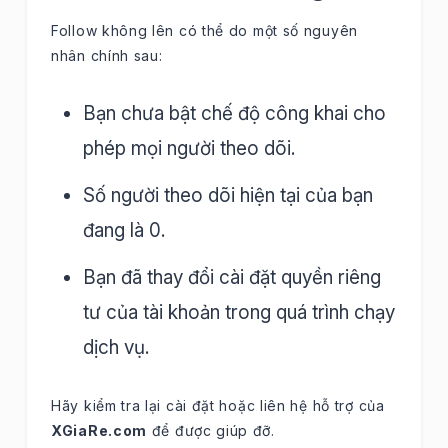
Follow không lên có thể do một số nguyên
nhân chính sau:
Bạn chưa bật chế độ công khai cho
phép mọi người theo dõi.
Số người theo dõi hiện tại của bạn
đang là 0.
Bạn đã thay đổi cài đặt quyền riêng
tư của tài khoản trong quá trình chạy
dịch vụ.
Hãy kiểm tra lại cài đặt hoặc liên hệ hỗ trợ của
XGiaRe.com
để được giúp đỡ.