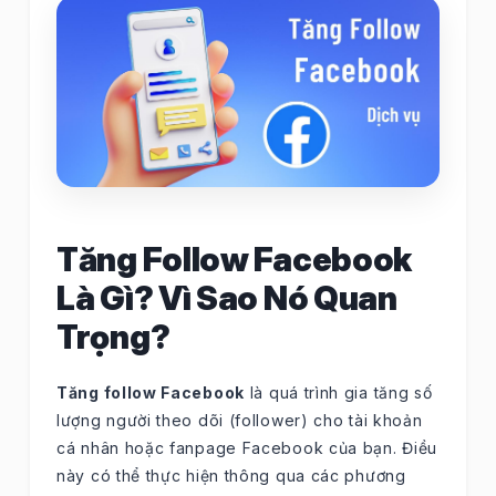
Tăng Follow Facebook
Là Gì? Vì Sao Nó Quan
Trọng?
Tăng follow Facebook
là quá trình gia tăng số
lượng người theo dõi (follower) cho tài khoản
cá nhân hoặc fanpage Facebook của bạn. Điều
này có thể thực hiện thông qua các phương