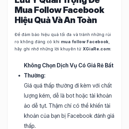
Mua Follow Facebook
Hiệu Quả Và An Toàn
Để đảm bảo hiệu quả tối đa và tránh những rủi
ro không đáng có khi
mua follow Facebook
,
hãy ghi nhớ những lời khuyên từ
XGiaRe.com
:
Không Chọn Dịch Vụ Có Giá Rẻ Bất
Thường:
Giá quá thấp thường đi kèm với chất
lượng kém, dễ là bot hoặc tài khoản
ảo dễ tụt. Thậm chí có thể khiến tài
khoản của bạn bị Facebook đánh giá
thấp.