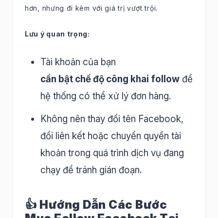
hơn, nhưng đi kèm với giá trị vượt trội.
Lưu ý quan trọng:
Tài khoản của bạn
cần bật chế độ công khai follow
để
hệ thống có thể xử lý đơn hàng.
Không nên thay đổi tên Facebook,
đổi liên kết hoặc chuyển quyền tài
khoản trong quá trình dịch vụ đang
chạy để tránh gián đoạn.
👍 Hướng Dẫn Các Bước