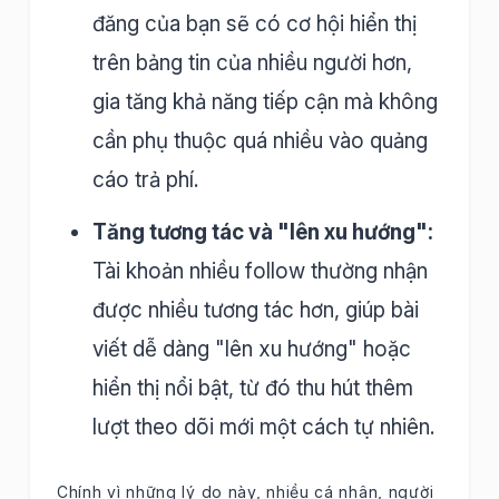
đăng của bạn sẽ có cơ hội hiển thị
trên bảng tin của nhiều người hơn,
gia tăng khả năng tiếp cận mà không
cần phụ thuộc quá nhiều vào quảng
cáo trả phí.
Tăng tương tác và "lên xu hướng":
Tài khoản nhiều follow thường nhận
được nhiều tương tác hơn, giúp bài
viết dễ dàng "lên xu hướng" hoặc
hiển thị nổi bật, từ đó thu hút thêm
lượt theo dõi mới một cách tự nhiên.
Chính vì những lý do này, nhiều cá nhân, người