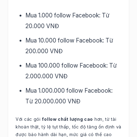
Mua 1.000 follow Facebook: Từ
20.000 VNĐ
Mua 10.000 follow Facebook: Từ
200.000 VNĐ
Mua 100.000 follow Facebook: Từ
2.000.000 VNĐ
Mua 1.000.000 follow Facebook:
Từ 20.000.000 VNĐ
Với các gói
follow chất lượng cao
hơn, từ tài
khoản thật, tỷ lệ tụt thấp, tốc độ tăng ổn định và
được bảo hành dài hạn, mức giá có thể cao