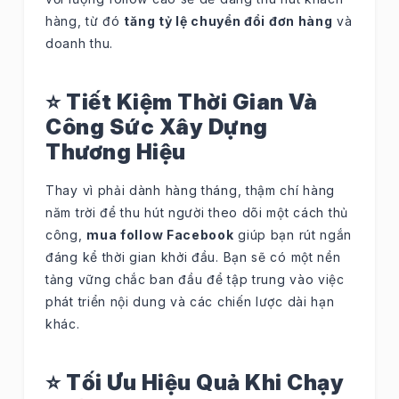
hàng, từ đó
tăng tỷ lệ chuyển đổi đơn hàng
và
doanh thu.
⭐ Tiết Kiệm Thời Gian Và
Công Sức Xây Dựng
Thương Hiệu
Thay vì phải dành hàng tháng, thậm chí hàng
năm trời để thu hút người theo dõi một cách thủ
công,
mua follow Facebook
giúp bạn rút ngắn
đáng kể thời gian khởi đầu. Bạn sẽ có một nền
tảng vững chắc ban đầu để tập trung vào việc
phát triển nội dung và các chiến lược dài hạn
khác.
⭐ Tối Ưu Hiệu Quả Khi Chạy