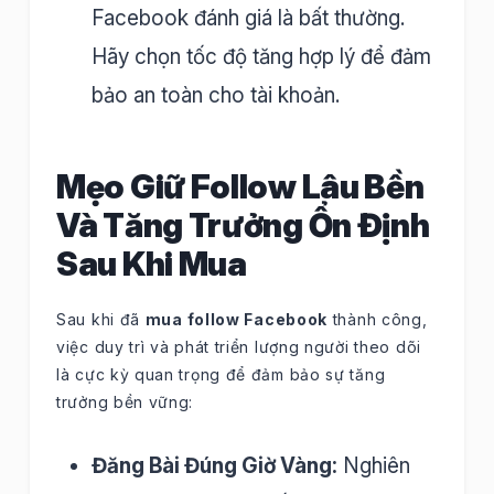
Facebook đánh giá là bất thường.
Hãy chọn tốc độ tăng hợp lý để đảm
bảo an toàn cho tài khoản.
Mẹo Giữ Follow Lâu Bền
Và Tăng Trưởng Ổn Định
Sau Khi Mua
Sau khi đã
mua follow Facebook
thành công,
việc duy trì và phát triển lượng người theo dõi
là cực kỳ quan trọng để đảm bảo sự tăng
trưởng bền vững:
Đăng Bài Đúng Giờ Vàng:
Nghiên