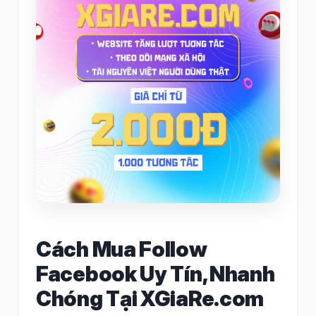
Cách Mua Follow
Facebook Uy Tín, Nhanh
Chóng Tại XGiaRe.com