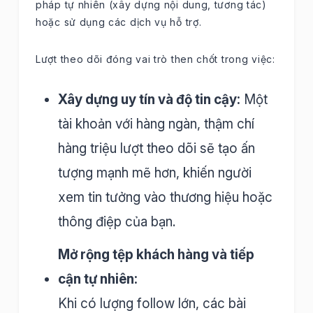
pháp tự nhiên (xây dựng nội dung, tương tác)
hoặc sử dụng các dịch vụ hỗ trợ.
Lượt theo dõi đóng vai trò then chốt trong việc:
Xây dựng uy tín và độ tin cậy:
Một
tài khoản với hàng ngàn, thậm chí
hàng triệu lượt theo dõi sẽ tạo ấn
tượng mạnh mẽ hơn, khiến người
xem tin tưởng vào thương hiệu hoặc
thông điệp của bạn.
Mở rộng tệp khách hàng và tiếp
cận tự nhiên:
Khi có lượng follow lớn, các bài