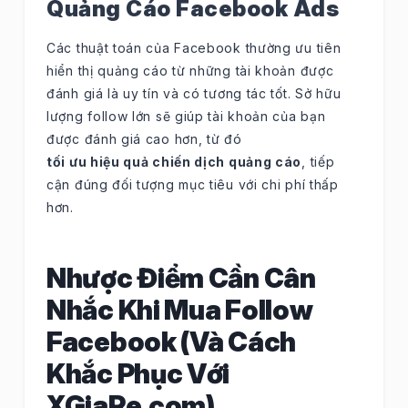
Quảng Cáo Facebook Ads
Các thuật toán của Facebook thường ưu tiên
hiển thị quảng cáo từ những tài khoản được
đánh giá là uy tín và có tương tác tốt. Sở hữu
lượng follow lớn sẽ giúp tài khoản của bạn
được đánh giá cao hơn, từ đó
tối ưu hiệu quả chiến dịch quảng cáo
, tiếp
cận đúng đối tượng mục tiêu với chi phí thấp
hơn.
Nhược Điểm Cần Cân
Nhắc Khi Mua Follow
Facebook (Và Cách
Khắc Phục Với
XGiaRe.com)