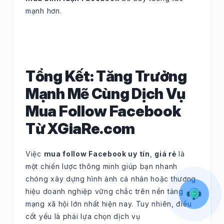
mạnh hơn.
Tổng Kết: Tăng Trưởng
Mạnh Mẽ Cùng Dịch Vụ
Mua Follow Facebook
Từ XGiaRe.com
Việc
mua follow Facebook uy tín
,
giá rẻ
là
một chiến lược thông minh giúp bạn nhanh
chóng xây dựng hình ảnh cá nhân hoặc thương
hiệu doanh nghiệp vững chắc trên nền tảng
mạng xã hội lớn nhất hiện nay. Tuy nhiên, điều
cốt yếu là phải lựa chọn dịch vụ