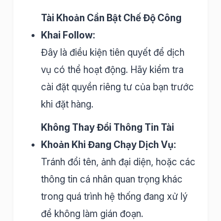
Tài Khoản Cần Bật Chế Độ Công
Khai Follow:
Đây là điều kiện tiên quyết để dịch
vụ có thể hoạt động. Hãy kiểm tra
cài đặt quyền riêng tư của bạn trước
khi đặt hàng.
Không Thay Đổi Thông Tin Tài
Khoản Khi Đang Chạy Dịch Vụ:
Tránh đổi tên, ảnh đại diện, hoặc các
thông tin cá nhân quan trọng khác
trong quá trình hệ thống đang xử lý
để không làm gián đoạn.