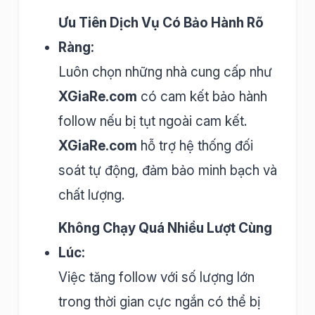
Ưu Tiên Dịch Vụ Có Bảo Hành Rõ
Ràng:
Luôn chọn những nhà cung cấp như
XGiaRe.com
có cam kết bảo hành
follow nếu bị tụt ngoài cam kết.
XGiaRe.com
hỗ trợ hệ thống đối
soát tự động, đảm bảo minh bạch và
chất lượng.
Không Chạy Quá Nhiều Lượt Cùng
Lúc:
Việc tăng follow với số lượng lớn
trong thời gian cực ngắn có thể bị