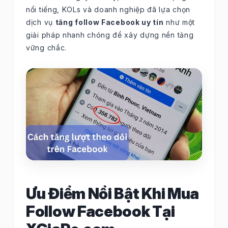
nổi tiếng, KOLs và doanh nghiệp đã lựa chọn
dịch vụ
tăng follow Facebook uy tín
như một
giải pháp nhanh chóng để xây dựng nền tảng
vững chắc.
Ưu Điểm Nổi Bật Khi Mua
Follow Facebook Tại