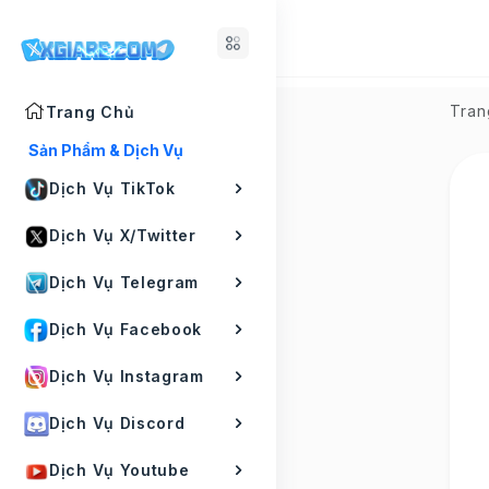
Tran
Trang Chủ
Sản Phẩm & Dịch Vụ
Dịch Vụ TikTok
Dịch Vụ X/Twitter
Dịch Vụ Telegram
Dịch Vụ Facebook
Dịch Vụ Instagram
Dịch Vụ Discord
Dịch Vụ Youtube