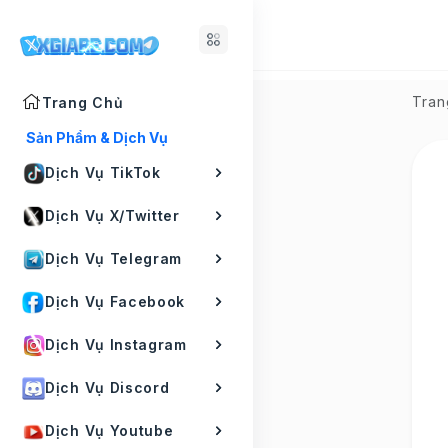
Tran
Trang Chủ
Sản Phẩm & Dịch Vụ
Dịch Vụ TikTok
Dịch Vụ X/Twitter
Dịch Vụ Telegram
Dịch Vụ Facebook
Dịch Vụ Instagram
Dịch Vụ Discord
Dịch Vụ Youtube