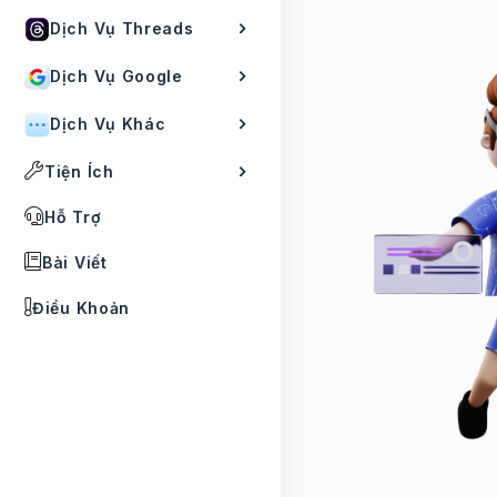
Dịch Vụ Threads
Dịch Vụ Google
Dịch Vụ Khác
Tiện Ích
Hỗ Trợ
Bài Viết
Điều Khoản