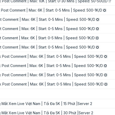
 Post Comment | Max: 10K | Start: 0-30 Mins | Speed: 50-500/D ⁉️
 Post Comment | Max: 6K | Start: 0-5 Mins | Speed: 500-1K/D ❎
 Comment | Max: 6K | Start: 0-5 Mins | Speed: 500-1K/D ❎
 Comment | Max: 6K | Start: 0-5 Mins | Speed: 500-1K/D ❎
 Comment | Max: 6K | Start: 0-5 Mins | Speed: 500-1K/D ❎
 Comment | Max: 6K | Start: 0-5 Mins | Speed: 500-1K/D ❎
 Post Comment | Max: 6K | Start: 0-5 Mins | Speed: 500-1K/D ❎
 Post Comment | Max: 6K | Start: 0-5 Mins | Speed: 500-1K/D ❎
 Post Comment | Max: 6K | Start: 0-5 Mins | Speed: 500-1K/D ❎
 Post Comment | Max: 6K | Start: 0-5 Mins | Speed: 500-1K/D ❎
 Mắt Xem Live Việt Nam | Tối Đa 5K | 15 Phút |Server 2
 Mắt Xem Live Việt Nam | Tối Đa 5K | 30 Phút |Server 2