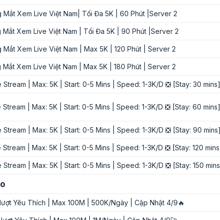
g Mắt Xem Live Việt Nam| Tối Đa 5K | 60 Phút |Server 2
 Mắt Xem Live Việt Nam | Tối Đa 5K | 90 Phút |Server 2
g Mắt Xem Live Việt Nam | Max 5K | 120 Phút | Server 2
 Mắt Xem Live Việt Nam | Max 5K | 180 Phút | Server 2
Stream | Max: 5K | Start: 0-5 Mins | Speed: 1-3K/D ❎ [Stay: 30 mins
Stream | Max: 5K | Start: 0-5 Mins | Speed: 1-3K/D ❎ [Stay: 60 mins
Stream | Max: 5K | Start: 0-5 Mins | Speed: 1-3K/D ❎ [Stay: 90 mins
Stream | Max: 5K | Start: 0-5 Mins | Speed: 1-3K/D ❎ [Stay: 120 mins
Stream | Max: 5K | Start: 0-5 Mins | Speed: 1-3K/D ❎ [Stay: 150 mins
eo
 lượt Yêu Thích | Max 100M | 500K/Ngày | Cập Nhật 4/9🔥