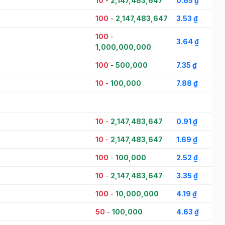
10
-
2,147,483,647
0.65 ₫
100
-
2,147,483,647
3.53 ₫
100
-
3.64 ₫
1,000,000,000
100
-
500,000
7.35 ₫
10
-
100,000
7.88 ₫
10
-
2,147,483,647
0.91 ₫
10
-
2,147,483,647
1.69 ₫
100
-
100,000
2.52 ₫
10
-
2,147,483,647
3.35 ₫
100
-
10,000,000
4.19 ₫
50
-
100,000
4.63 ₫